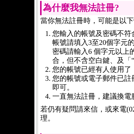
為什麼我無法註冊?
當你無法註冊時，可能是以下
您輸入的帳號及密碼不符
帳號請填入3至20個字
密碼請輸入6 個字元以
合，但不含空白鍵、及「
您的帳號已經有人使用了
您的帳號或電子郵件已註
即可。
一直無法註冊，建議換電
若仍有疑問請來信，或來電(02)
理。