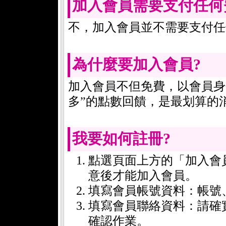
加入會員需要支付任何
不，加入會員並不需要支付任
為什麼要加入會員?
加入會員不但免費，以會員身
多”的點數回饋，是最划算的
我要如何註冊?
點選頁面上方的「加入會
意後才能加入會員。
填寫會員帳號資料：帳號
填寫會員聯絡資料：請確
確認作業。