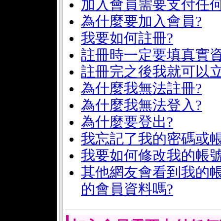
加入會員需要支付任何
為什麼要加入會員?
我要如何註冊?
註冊時一定要填真實資
註冊完之後我就可以立
為什麼我無法註冊?
為什麼我無法登入?
為什麼要登出?
我忘記了我的密碼或帳
我要如何修改我的帳號
其他網友會看到我的
的會員資料嗎?