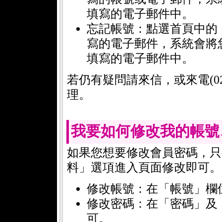
填寫的電子郵件中。
忘記帳號：點選首頁中的
寫的電子郵件，系統會將
填寫的電子郵件中。
若仍有疑問請來信，或來電(02)
理。
我要如何修改我的帳號
如果您想要修改會員密碼，只
料」選項進入頁面修改即可。
修改帳號：在「帳號」欄
修改密碼：在「密碼」及
可。