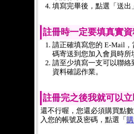
填寫完畢後，點選「送出
註冊時一定要填真實資
請正確填寫您的 E-Mai
碼寄送到您加入會員時所填的 
請至少填寫一支可以聯絡
資料確認作業。
註冊完之後我就可以立
還不行喔，您還必須購買點數
入您的帳號及密碼，點選「
購