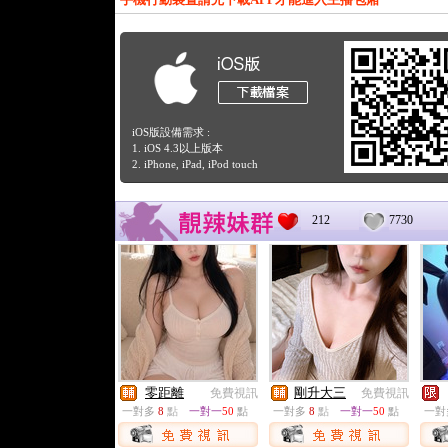
iOS版設備需求 :
1. iOS 4.3以上版本
2. iPhone, iPad, iPod touch
212
7730
零距離
剛升大三
免費視訊
免費視訊
一對多
8
點
一對一
50
點
一對多
8
點
一對一
50
點
一對