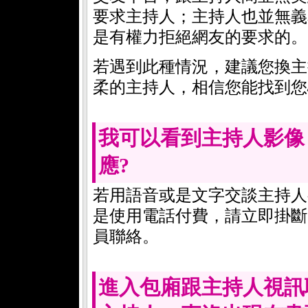
要求主持人；主持人也並無義
是有權力拒絕網友的要求的。
若遇到此種情況，建議您換主
柔的主持人，相信您能找到您
我可以看到主持人影像
應?
若用語音或是文字交談主持人
是使用電話付費，請立即掛斷電話，
員聯絡。
進入包廂跟主持人視訊