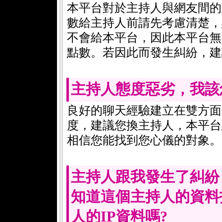
本平台對於主持人與網友間的
數給主持人前請先考慮清楚，
不會給本平台，因此本平台無
點數。若因此而發生糾紛，建
主持人態度惡劣，我該
良好的聊天經驗建立在雙方面
度，建議您換主持人，本平台
相信您能找到您心儀的對象。
主持人跟我發生了糾紛
知道這個主持人的資料
人的IP資料嗎?