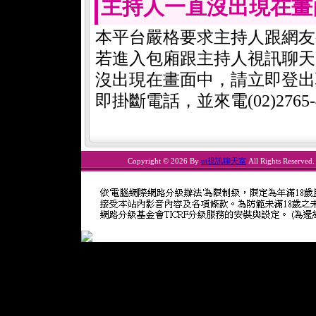
主持人一直沒出現在畫
本平台嚴格要求主持人跟網友
若進入包廂跟主持人視訊聊天
沒出現在畫面中，請立即登出
即掛斷電話，並來電(02)2765
Copyright © 2026 By
ut視訊聊天室
All Rights Reserved.