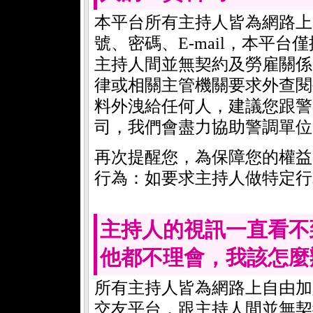
本平台所有主持人皆為網路上
號、密碼、E-mail，本平
主持人間並無契約及勞雇關係
律或相關主管機關要求外查閱
料外洩給任何人，建議您跟警
司，我們會盡力協助警調單位
再次提醒您，為保障您的權益
行為：如要求主持人做特定行為
主持人的視訊一直看不
他都不理會，我該怎麼
所有主持人皆為網路上自由加
交友平台，跟主持人間並無契