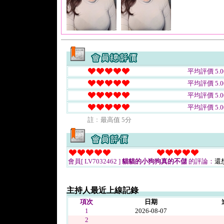
平均評價 5.0
平均評價 5.0
平均評價 5.0
平均評價 5.0
註﹕最高值 5分
會員[ LV7032462 ]
貓貓的小狗狗真的不儲
的評論：
還
主持人最近上線記錄
項次
日期
1
2026-08-07
2