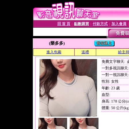
回 首 頁
點數購買
付款方式
加入會員
│
│
│
(樂多多)
進入包廂
送禮
給主
免費文字聊天:
一對多視訊聊天: 
一對一視訊聊天: 
性別: 女性
年齡: 23 歲
血型:
身高: 178 公分(c
體重: 50 公斤(kg