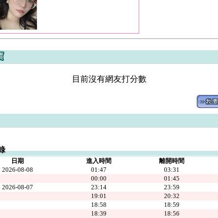
目前沒有網友打分數
錄
日期
進入時間
離開時間
2026-08-08
01:47
03:31
00:00
01:45
2026-08-07
23:14
23:59
19:01
20:32
18:58
18:59
18:39
18:56