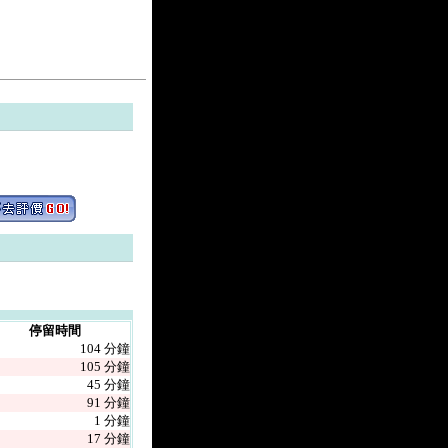
停留時間
104 分鐘
105 分鐘
45 分鐘
91 分鐘
1 分鐘
17 分鐘