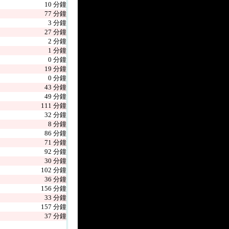
10 分鐘
77 分鐘
3 分鐘
27 分鐘
2 分鐘
1 分鐘
0 分鐘
19 分鐘
0 分鐘
43 分鐘
49 分鐘
111 分鐘
32 分鐘
8 分鐘
86 分鐘
71 分鐘
92 分鐘
30 分鐘
102 分鐘
36 分鐘
156 分鐘
33 分鐘
157 分鐘
37 分鐘