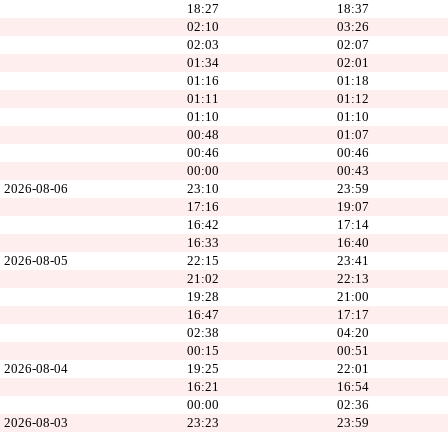
18:27
18:37
02:10
03:26
02:03
02:07
01:34
02:01
01:16
01:18
01:11
01:12
01:10
01:10
00:48
01:07
00:46
00:46
00:00
00:43
2026-08-06
23:10
23:59
17:16
19:07
16:42
17:14
16:33
16:40
2026-08-05
22:15
23:41
21:02
22:13
19:28
21:00
16:47
17:17
02:38
04:20
00:15
00:51
2026-08-04
19:25
22:01
16:21
16:54
00:00
02:36
2026-08-03
23:23
23:59