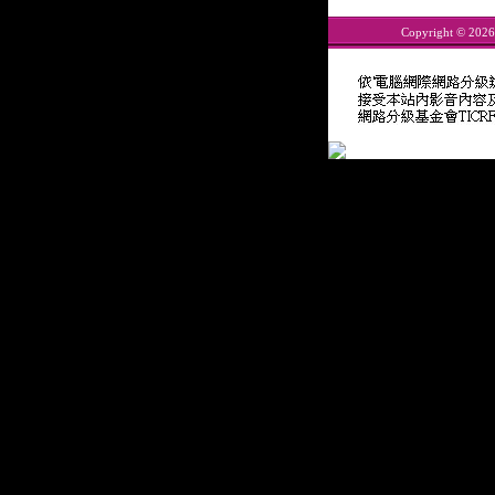
Copyright © 202