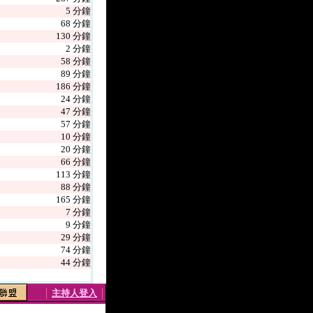
5 分鐘
68 分鐘
130 分鐘
2 分鐘
58 分鐘
89 分鐘
186 分鐘
24 分鐘
47 分鐘
57 分鐘
10 分鐘
20 分鐘
66 分鐘
113 分鐘
88 分鐘
165 分鐘
7 分鐘
9 分鐘
29 分鐘
74 分鐘
44 分鐘
│
主持人登入
│