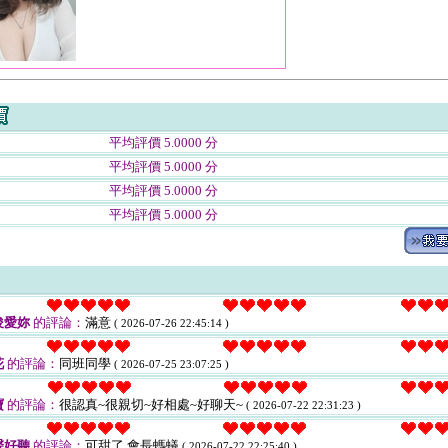
平均評價 5.0000 分
平均評價 5.0000 分
平均評價 5.0000 分
平均評價 5.0000 分
俊愛妳
的評論：
滿意
( 2026-07-26 22:45:14 )
花
的評論：
同班同學
( 2026-07-25 23:07:25 )
寶
的評論：
很認真~很親切~好相處~好聊天~
( 2026-07-22 22:31:23 )
聲好聽
的評論：
可甜了 會長螞蟻
( 2026-07-22 22:25:40 )