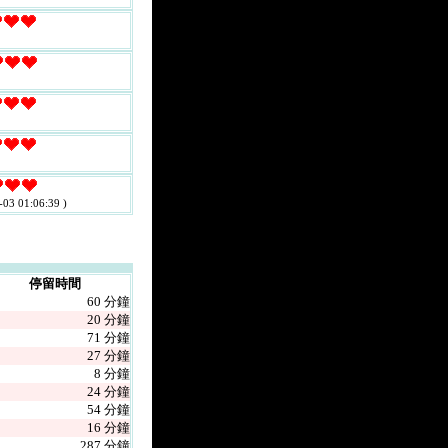
-03 01:06:39 )
停留時間
60 分鐘
20 分鐘
71 分鐘
27 分鐘
8 分鐘
24 分鐘
54 分鐘
16 分鐘
287 分鐘