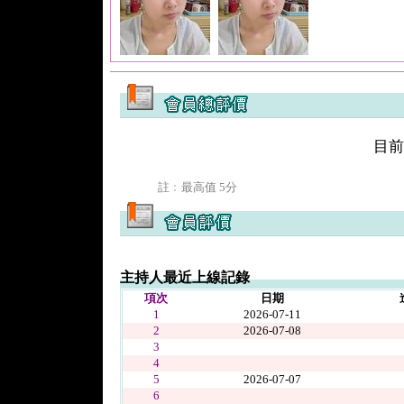
目前
註﹕最高值 5分
主持人最近上線記錄
項次
日期
1
2026-07-11
2
2026-07-08
3
4
5
2026-07-07
6