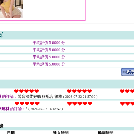
平均評價 5.0000 分
平均評價 5.0000 分
平均評價 5.0000 分
平均評價 5.0000 分
得
的評論：
聲音溫柔好聽 很配合 很棒
( 2026-07-22 21:57:00 )
A建材
的評論：
?
( 2026-07-07 16:48:57 )
錄
日期
進入時間
離開時間