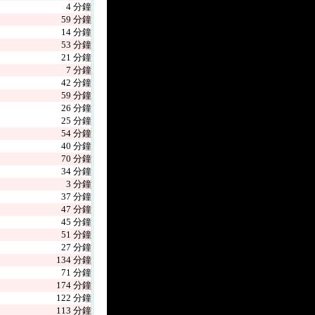
4 分鐘
59 分鐘
14 分鐘
53 分鐘
21 分鐘
7 分鐘
42 分鐘
59 分鐘
26 分鐘
25 分鐘
54 分鐘
40 分鐘
70 分鐘
34 分鐘
3 分鐘
37 分鐘
47 分鐘
45 分鐘
51 分鐘
27 分鐘
134 分鐘
71 分鐘
174 分鐘
122 分鐘
113 分鐘