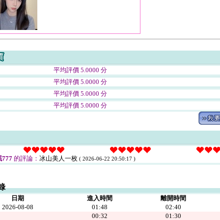
平均評價 5.0000 分
平均評價 5.0000 分
平均評價 5.0000 分
平均評價 5.0000 分
777
的評論：
冰山美人一枚
( 2026-06-22 20:50:17 )
錄
日期
進入時間
離開時間
2026-08-08
01:48
02:40
00:32
01:30