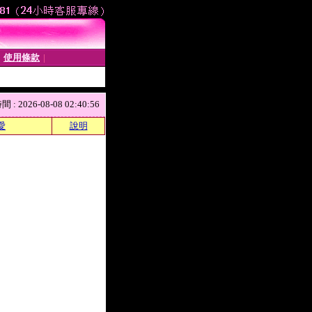
使用條款
│
│
 2026-08-08 02:40:56
愛
說明