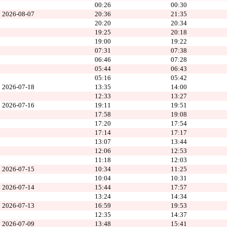
00:26
00:30
2026-08-07
20:36
21:35
20:20
20:34
19:25
20:18
19:00
19:22
07:31
07:38
06:46
07:28
05:44
06:43
05:16
05:42
2026-07-18
13:35
14:00
12:33
13:27
2026-07-16
19:11
19:51
17:58
19:08
17:20
17:54
17:14
17:17
13:07
13:44
12:06
12:53
11:18
12:03
2026-07-15
10:34
11:25
10:04
10:31
2026-07-14
15:44
17:57
13:24
14:34
2026-07-13
16:59
19:53
12:35
14:37
2026-07-09
13:48
15:41