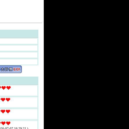
026-07-07 16:29:21 )