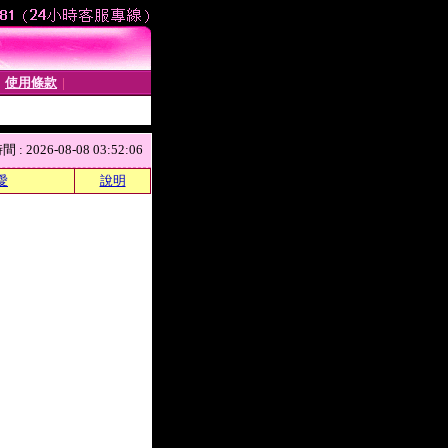
使用條款
│
│
 2026-08-08 03:52:06
愛
說明