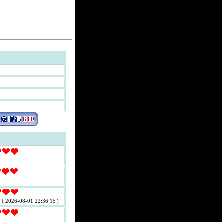
看
( 2026-08-01 22:36:15 )