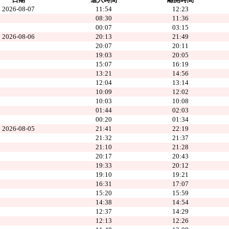
2026-08-07
11:54
12:23
08:30
11:36
00:07
03:15
2026-08-06
20:13
21:49
20:07
20:11
19:03
20:05
15:07
16:19
13:21
14:56
12:04
13:14
10:09
12:02
10:03
10:08
01:44
02:03
00:20
01:34
2026-08-05
21:41
22:19
21:32
21:37
21:10
21:28
20:17
20:43
19:33
20:12
19:10
19:21
16:31
17:07
15:20
15:59
14:38
14:54
12:37
14:29
12:13
12:26