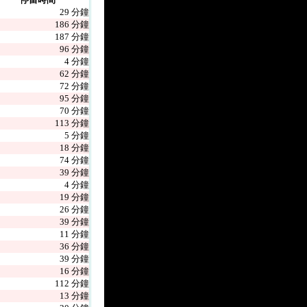
29 分鐘
186 分鐘
187 分鐘
96 分鐘
4 分鐘
62 分鐘
72 分鐘
95 分鐘
70 分鐘
113 分鐘
5 分鐘
18 分鐘
74 分鐘
39 分鐘
4 分鐘
19 分鐘
26 分鐘
39 分鐘
11 分鐘
36 分鐘
39 分鐘
16 分鐘
112 分鐘
13 分鐘