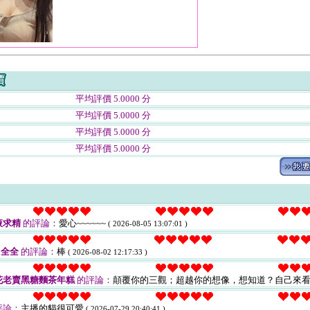
平均評價 5.0000 分
平均評價 5.0000 分
平均評價 5.0000 分
平均評價 5.0000 分
液求精
的評論：
愛心~~~~~~
( 2026-08-05 13:07:01 )
a全全
的評論：
棒
( 2026-08-02 12:17:33 )
花老賣黑糖麵茶年糕
的評論：
顛覆你的三觀；超越你的想像，想知道？自己來
評論：
主播的貓很可愛
( 2026-07-29 20:40:41 )