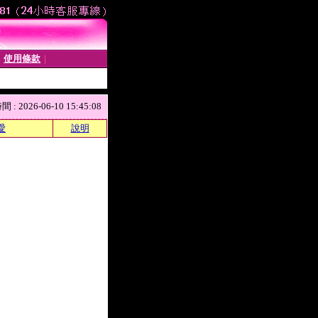
使用條款
│
│
 2026-06-10 15:45:08
愛
說明