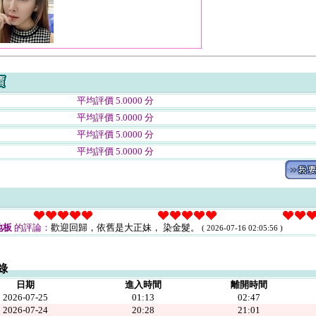
平均評價 5.0000 分
平均評價 5.0000 分
平均評價 5.0000 分
平均評價 5.0000 分
地板
的評論：
歡迎回歸，依舊是大正妹， 染金髮。
( 2026-07-16 02:05:56 )
錄
日期
進入時間
離開時間
2026-07-25
01:13
02:47
2026-07-24
20:28
21:01