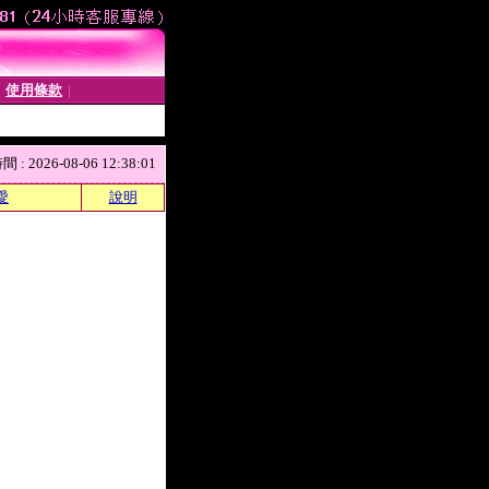
使用條款
│
│
 2026-08-06 12:38:01
愛
說明