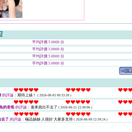
平均評價 5.0000 分
平均評價 5.0000 分
平均評價 5.0000 分
平均評價 5.0000 分
蠔
的評論：
期待上線！
( 2026-08-05 09:33:39 )
魚的老爸
的評論：
進來就出不去了
( 2026-06-21 22:49:06 )
進去了
的評論：
極品姊姊 人很好 大家多支持
( 2026-06-09 12:39:24 )